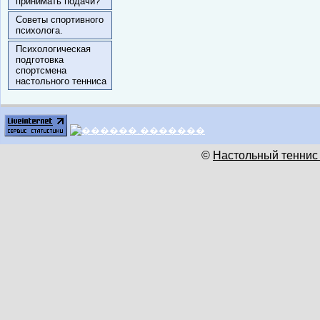
принимать подачи?
Советы спортивного
психолога.
Психологическая
подготовка
спортсмена
настольного тенниса
©
Настольный теннис 