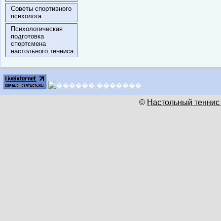
Советы спортивного
психолога.
Психологическая
подготовка
спортсмена
настольного тенниса
©
Настольный теннис 