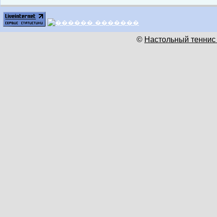
©
Настольный теннис 