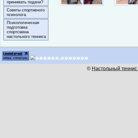
принимать подачи?
Советы спортивного
психолога.
Психологическая
подготовка
спортсмена
настольного тенниса
©
Настольный теннис 