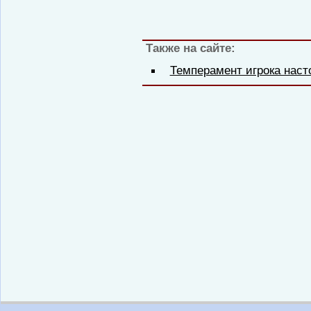
Также на сайте:
Темперамент игрока наст