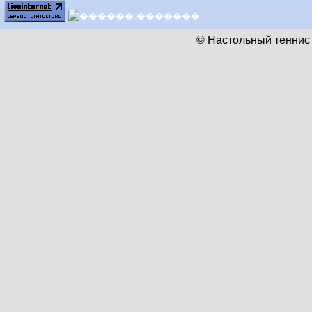
©
Настольный теннис 