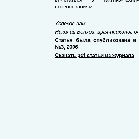
соревнованиям.
Успехов вам.
Николай Волков, врач-психолог о
Статья была опубликована в 
№3, 2006
Скачать pdf статьи из журнала