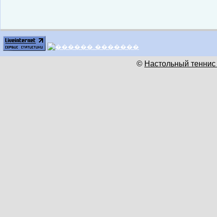
©
Настольный теннис 