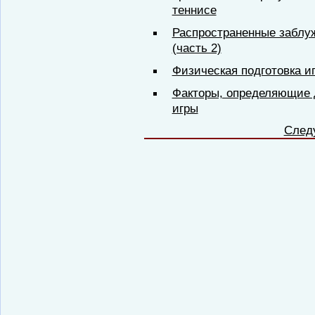
теннисе
Распространенные заблу
(часть 2)
Физическая подготовка и
Факторы, определяющие 
игры
След