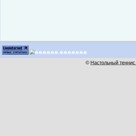
©
Настольный теннис 