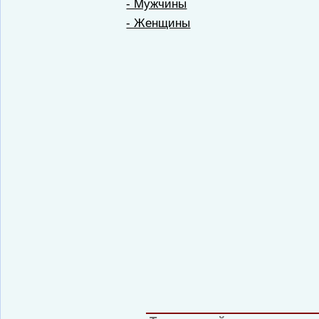
- Мужчины
- Женщины