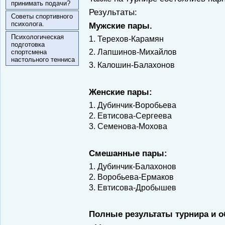
принимать подачи?
Результаты:
Советы спортивного
психолога.
Мужские пары.
Психологическая
1. Терехов-Карамян
подготовка
2. Лапшинов-Михайлов
спортсмена
настольного тенниса
3. Калошин-Балахонов
Женские пары:
1. Дубинчик-Воробьева
2. Евтисова-Сергеева
3. Семенова-Мохова
Смешанные пары:
1. Дубинчик-Балахонов
2. Воробьева-Ермаков
3. Евтисова-Дробышев
Полные результаты турнира и о