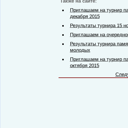
Также на сайте:
Приглашаем на турнир п
декабря 2015
Результаты турнира 15 н
Приглашаем на очередно
Результаты турнира пам
молодых
Приглашаем на турнир п
октября 2015
След