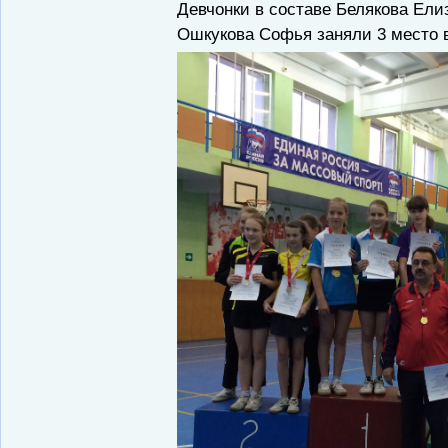
Девчонки в составе Белякова Елиз
Ошкукова Софья заняли 3 место в