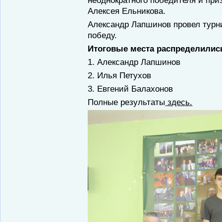
неоднократного победителя и при
Алексея Ельникова.
Александр Лапшинов провел турн
победу.
Итоговые места распределили
1. Александр Лапшинов
2. Илья Петухов
3. Евгений Балахонов
Полные результаты
здесь.