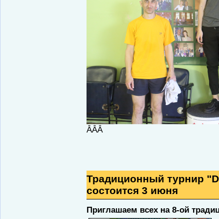
ÂÂÂ
Традиционный турнир "D
состоится 3 июня
Приглашаем всех на 8-ой тради