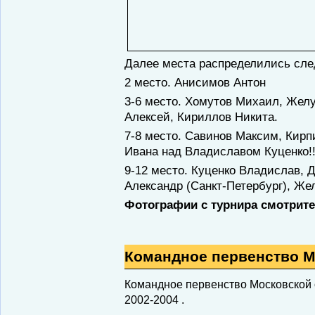
Далее места распределились сл
2 место. Анисимов Антон
3-6 место. Хомутов Михаил, Жел
Алексей, Кириллов Никита.
7-8 место. Савинов Максим, Кирп
Ивана над Владиславом Куценко!!
9-12 место. Куценко Владислав, 
Александр (Санкт-Петербург), Же
Фотографии с турнира смотрит
Командное первенство М
Командное первенство Московской 
2002-2004 .