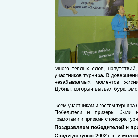
Много теплых слов, напутствий
участников турнира. В довершени
незабываемых моментов жизни
Дубны, который вызвал бурю эмо
Всем участникам и гостям турнира
Победители и призеры были н
грамотами и призами спонсора тур
Поздравляем победителей и при
Среди девушек 2002 г.р. и моло