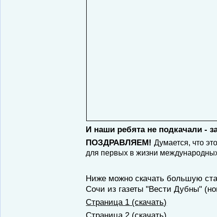
И наши ребята не подкачали - з
ПОЗДРАВЛЯЕМ!
Думается, что эт
для первых в жизни международны
Ниже можно скачать большую ста
Сочи из газеты "Вести Дубны" (но
Страница 1 (скачать)
Страница 2 (скачать)