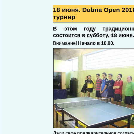
18 июня. Dubna Open 201
турнир
В этом году традицион
состоится
в субботу, 18 июня
Внимание!
Начало в 10.00.
Дали свое предварительное согласи