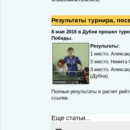
Результаты турнира, по
8 мая 2016 в Дубне прошел ту
Победы.
Результаты:
1 место. Алекса
2 место. Никита 
3 место. Алекса
(Дубна)
Полные результаты и расчет рей
ссылке.
Еще статьи...