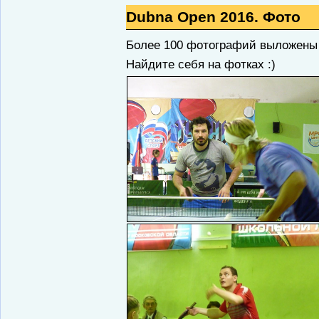
Dubna Open 2016. Фото
Более 100 фотографий выложены
Найдите себя на фотках :)