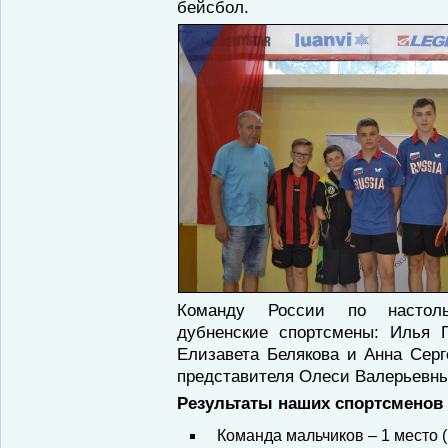
бейсбол.
Команду России по настоль
дубненские спортсмены: Илья 
Елизавета Белякова и Анна Серг
представителя Олеси Валерьевн
Результаты наших спортсменов
Команда мальчиков – 1 место 