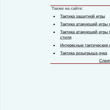
Также на сайте:
Тактика защитной игры
Тактика атакующей игры 
Тактика атакующей игры 
стиля
Интересные тактические 
Тактика розыгрыша очка
След