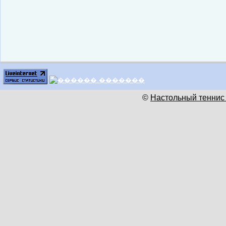
©
Настольный теннис 