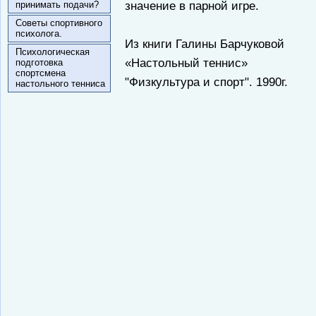
значение в парной игре.
принимать подачи?
Советы спортивного
психолога.
Из книги Галины Барчуковой
Психологическая
«Настольный теннис»
подготовка
спортсмена
"Физкультура и спорт". 1990г.
настольного тенниса