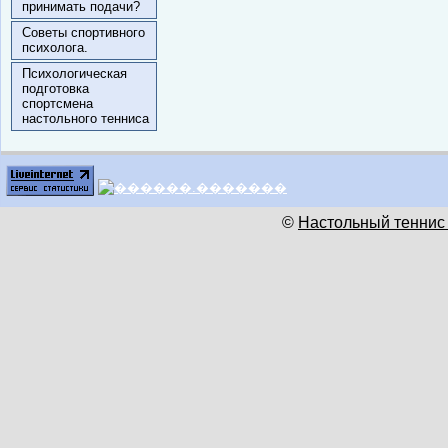
принимать подачи?
Советы спортивного
психолога.
Психологическая
подготовка
спортсмена
настольного тенниса
©
Настольный теннис 