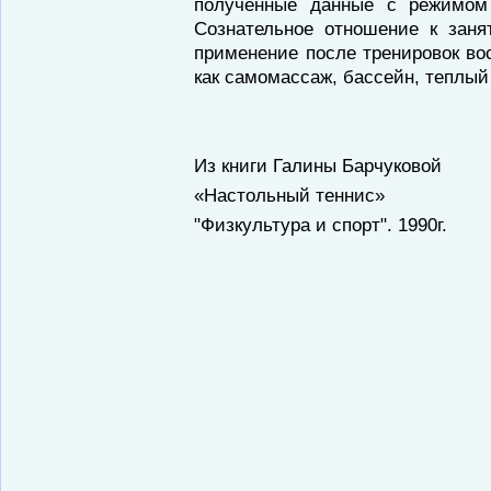
полученные данные с режимом 
Сознательное отношение к заня
применение после тренировок во
как самомассаж, бассейн, теплый
Из книги Галины Барчуковой
«Настольный теннис»
"Физкультура и спорт". 1990г.