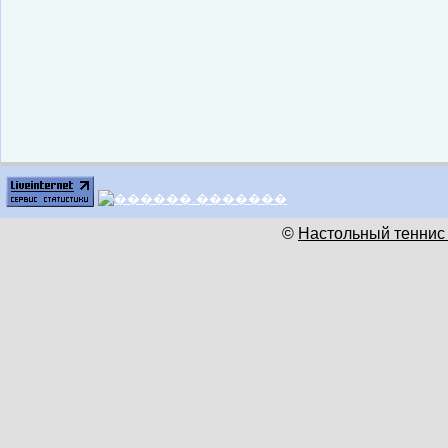
©
Настольный теннис 