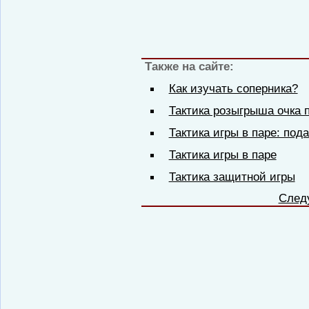
Также на сайте:
Как изучать соперника?
Тактика розыгрыша очка п
Тактика игры в паре: пода
Тактика игры в паре
Тактика защитной игры
След